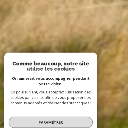
Comme beaucoup, notre site
utilise les cookies
On aimerait vous accompagner pendant
votre visite.
En poursuivant, vous acceptez l'utilisation des
cookies par ce site, afin de vous proposer des
contenus adaptés et réaliser des statistiques !
PARAMÉTRER