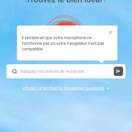
Il semblerait que votre microphone ne
fonctionne pas ou votre navigateur n'est pas
compatible
UTILISEZ LE MOTEUR DE RECHERCHE CLASSIQUE