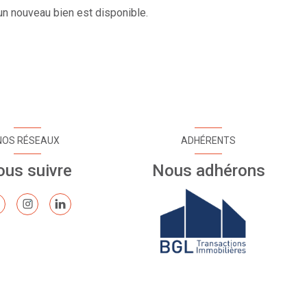
n nouveau bien est disponible.
NOS RÉSEAUX
ADHÉRENTS
us suivre
Nous adhérons