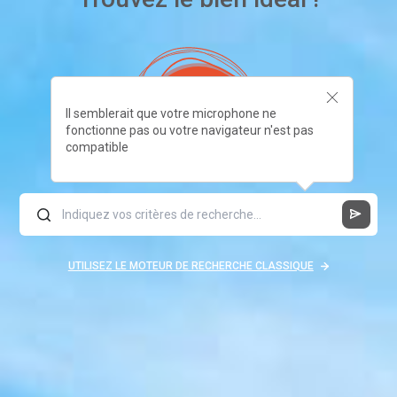
Il semblerait que votre microphone ne
fonctionne pas ou votre navigateur n'est pas
compatible
UTILISEZ LE MOTEUR DE RECHERCHE CLASSIQUE