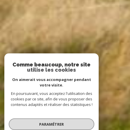
Comme beaucoup, notre site
utilise les cookies
On aimerait vous accompagner pendant
votre visite.
En poursuivant, vous acceptez l'utilisation des
cookies par ce site, afin de vous proposer des
contenus adaptés et réaliser des statistiques !
PARAMÉTRER