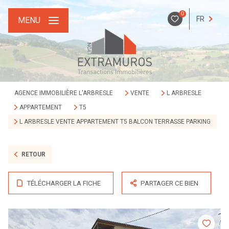
0
FR
MENU
AGENCE IMMOBILIÈRE L'ARBRESLE
VENTE
L ARBRESLE
APPARTEMENT
T5
L ARBRESLE VENTE APPARTEMENT T5 BALCON TERRASSE PARKING
RETOUR
TÉLÉCHARGER LA FICHE
PARTAGER CE BIEN