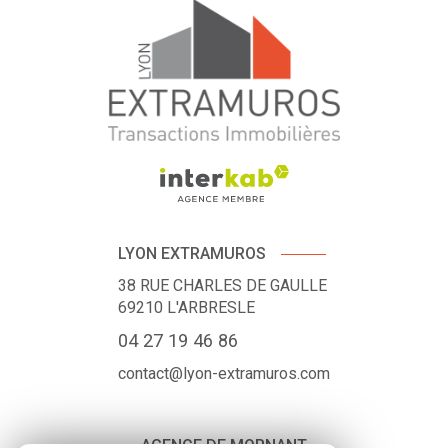
LYON EXTRAMUROS
38 RUE CHARLES DE GAULLE
69210
L'ARBRESLE
04 27 19 46 86
contact@lyon-extramuros.com
AGENCE DE MORNANT