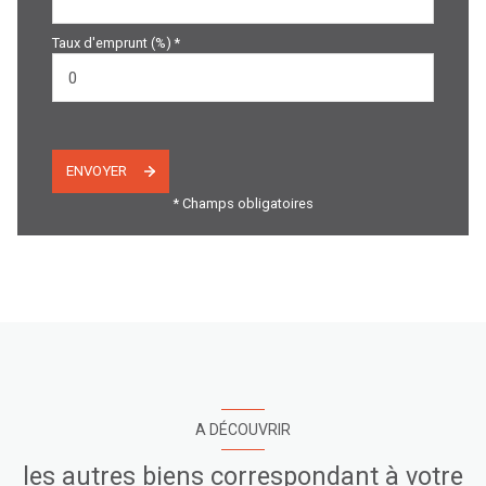
Taux d'emprunt (%) *
ENVOYER
* Champs obligatoires
A DÉCOUVRIR
les autres biens correspondant à votre