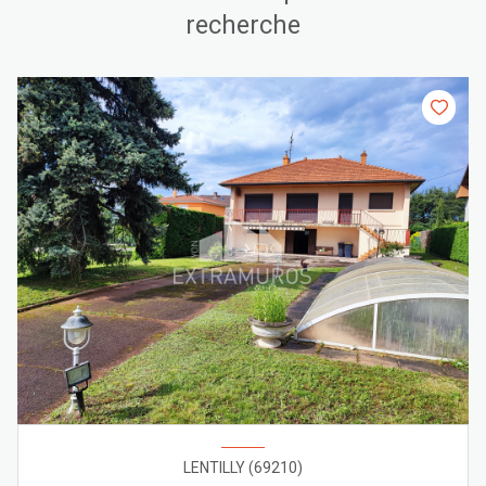
recherche
LENTILLY (69210)