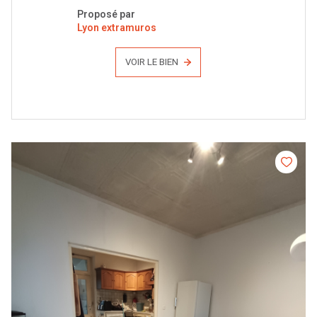
Proposé par
Lyon extramuros
VOIR LE BIEN