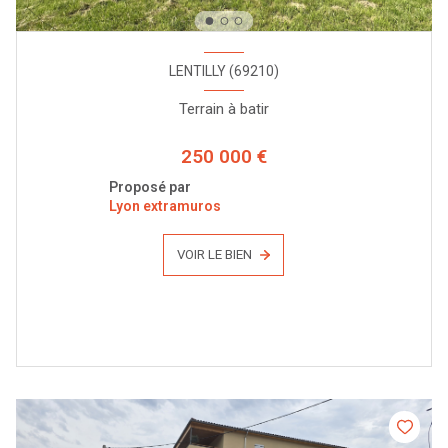
LENTILLY (69210)
Terrain à batir
250 000 €
Proposé par
Lyon extramuros
VOIR LE BIEN