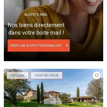
ALERTE E-MAIL
Nos biens directement
dans votre boite mail !
CRÉER UNE ALERTE PERSONNALISÉE
EXCLUSIF
COUP DE COEUR