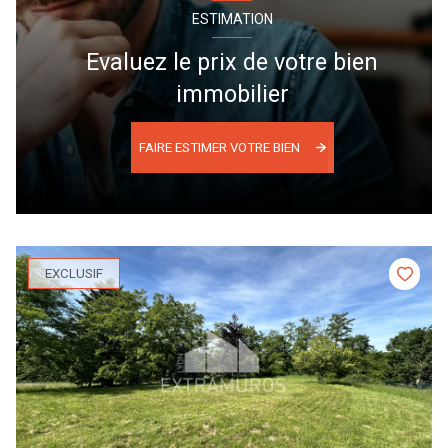
ESTIMATION
Evaluez le prix de votre bien
immobilier
FAIRE ESTIMER VOTRE BIEN
EXCLUSIF