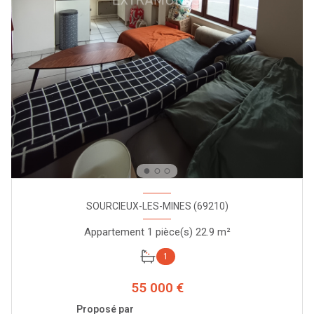
SOURCIEUX-LES-MINES (69210)
Appartement 1 pièce(s) 22.9 m²
1
55 000 €
Proposé par