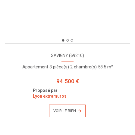
SAVIGNY (69210)
Appartement 3 pièce(s) 2 chambre(s) 58.5 m²
94 500 €
Proposé par
Lyon extramuros
VOIR LE BIEN