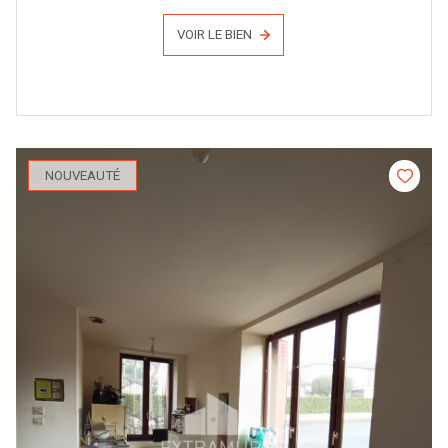
VOIR LE BIEN
NOUVEAUTÉ