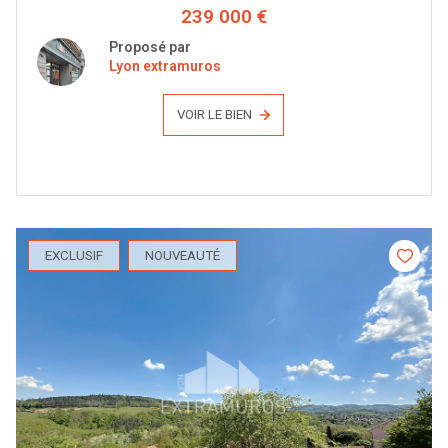
239 000 €
Proposé par
Lyon extramuros
VOIR LE BIEN
EXCLUSIF
NOUVEAUTÉ