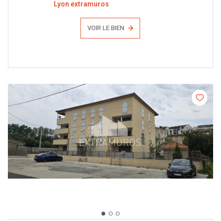
Lyon extramuros
VOIR LE BIEN