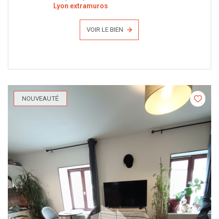
Lyon extramuros
VOIR LE BIEN
NOUVEAUTÉ