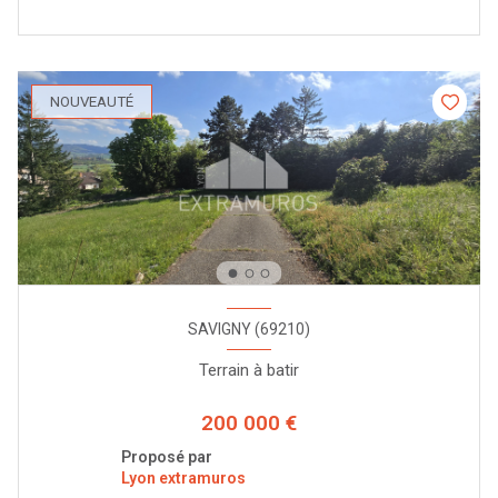
NOUVEAUTÉ
SAVIGNY (69210)
Terrain à batir
200 000 €
Proposé par
Lyon extramuros