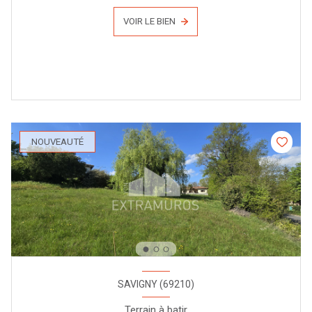
VOIR LE BIEN
NOUVEAUTÉ
SAVIGNY (69210)
Terrain à batir