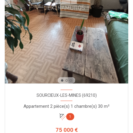
SOURCIEUX-LES-MINES (69210)
Appartement 2 pièce(s) 1 chambre(s) 30 m²
1
75 000 €