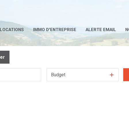
LOCATIONS
IMMO D'ENTREPRISE
ALERTE EMAIL
N
mer
Budget