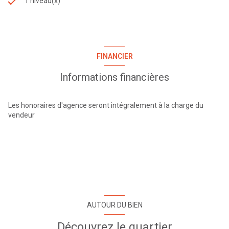
1 niveau(x)
FINANCIER
Informations financières
Les honoraires d'agence seront intégralement à la charge du
vendeur
AUTOUR DU BIEN
Découvrez le quartier