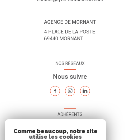
AGENCE DE MORNANT
4 PLACE DE LA POSTE
69440
MORNANT
NOS RÉSEAUX
Nous suivre
ADHÉRENTS
Nous adhérons
Comme beaucoup, notre site
utilise les cookies