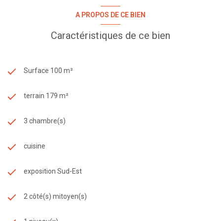
A PROPOS DE CE BIEN
Caractéristiques de ce bien
Surface 100 m²
terrain 179 m²
3 chambre(s)
cuisine
exposition Sud-Est
2 côté(s) mitoyen(s)