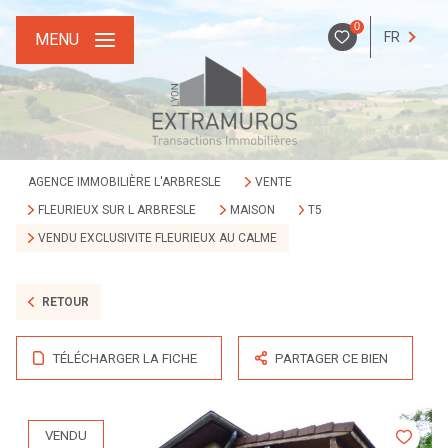
0
FR
MENU
AGENCE IMMOBILIÈRE L'ARBRESLE
VENTE
FLEURIEUX SUR L ARBRESLE
MAISON
T5
VENDU EXCLUSIVITE FLEURIEUX AU CALME
RETOUR
TÉLÉCHARGER LA FICHE
PARTAGER CE BIEN
VENDU