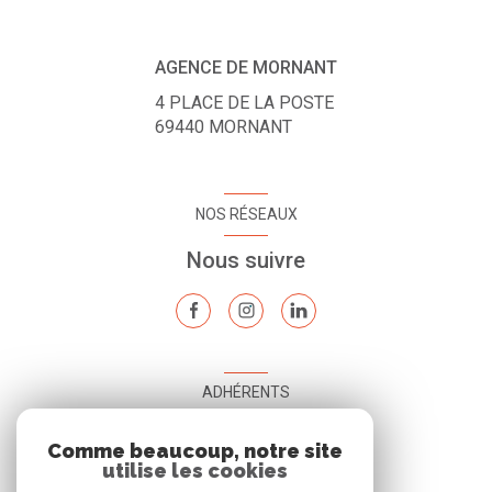
AGENCE DE MORNANT
4 PLACE DE LA POSTE
69440
MORNANT
NOS RÉSEAUX
Nous suivre
ADHÉRENTS
Nous adhérons
Comme beaucoup, notre site
utilise les cookies