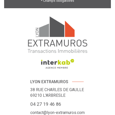
* Champs obligatoires
LYON EXTRAMUROS
38 RUE CHARLES DE GAULLE
69210
L'ARBRESLE
04 27 19 46 86
contact@lyon-extramuros.com