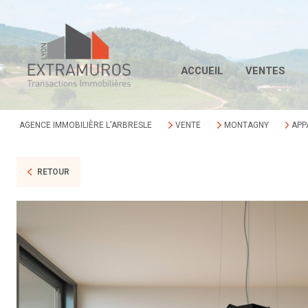
ACCUEIL
VENTES
AGENCE IMMOBILIÈRE L'ARBRESLE
VENTE
MONTAGNY
APP
RETOUR