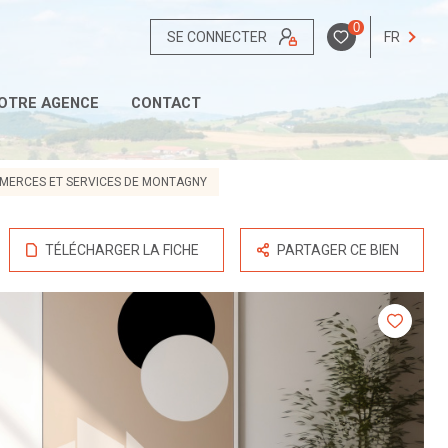
0
SE CONNECTER
FR
OTRE AGENCE
CONTACT
MERCES ET SERVICES DE MONTAGNY
TÉLÉCHARGER LA FICHE
PARTAGER CE BIEN