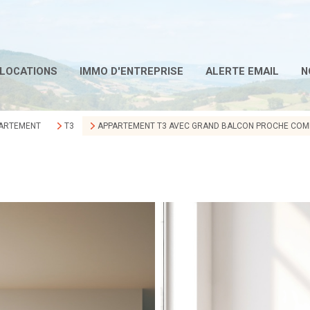
LOCATIONS
IMMO D'ENTREPRISE
ALERTE EMAIL
N
ARTEMENT
T3
APPARTEMENT T3 AVEC GRAND BALCON PROCHE COM