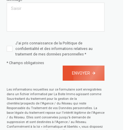
J'ai pris connaissance de la Politique de
confidentialité et des informations relatives au
traitement de mes données personnelles *
* Champs obligatoires
ENVOYER
Les informations recueillies sur ce formulaire sont enregistrées
dans un fichier informatisé par La Boite Immo agissant comme
Sous-traitant du traitement pour la gestion de la
clientèle/prospects de l'Agence / du Réseau qui reste
Responsable du Traitement de vos Données personnelles. La
base légale du traitement repose sur l'intérêt légitime de l'Agence
/ du Réseau. Elles sont conservées jusqu'à demande de
suppression et sont destinées à l'Agence / au Réseau.
Conformément à la loi « informatique et libertés », vous disposez