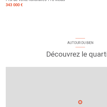
343 000 €
WC
AUTOUR DU BIEN
Découvrez le quart