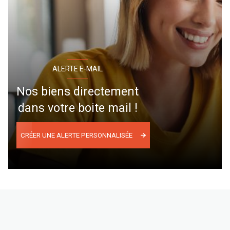
ALERTE E-MAIL
Nos biens directement
dans votre boite mail !
CRÉER UNE ALERTE PERSONNALISÉE