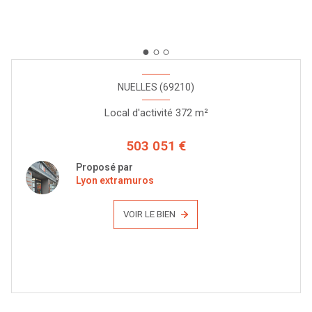
NUELLES (69210)
Local d'activité 372 m²
503 051 €
Proposé par
Lyon extramuros
VOIR LE BIEN