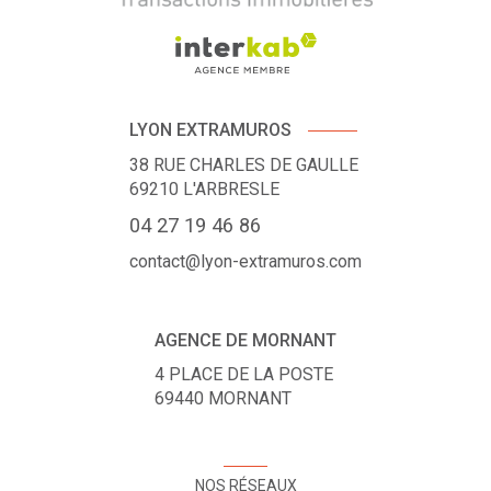
LYON EXTRAMUROS
38 RUE CHARLES DE GAULLE
69210
L'ARBRESLE
04 27 19 46 86
contact@lyon-extramuros.com
AGENCE DE MORNANT
4 PLACE DE LA POSTE
69440
MORNANT
NOS RÉSEAUX