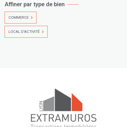
Affiner par type de bien
COMMERCE
LOCAL D'ACTIVITÉ