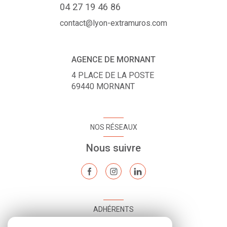
04 27 19 46 86
contact@lyon-extramuros.com
AGENCE DE MORNANT
4 PLACE DE LA POSTE
69440
MORNANT
NOS RÉSEAUX
Nous suivre
ADHÉRENTS