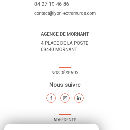
04 27 19 46 86
contact@lyon-extramuros.com
AGENCE DE MORNANT
4 PLACE DE LA POSTE
69440
MORNANT
NOS RÉSEAUX
Nous suivre
ADHÉRENTS