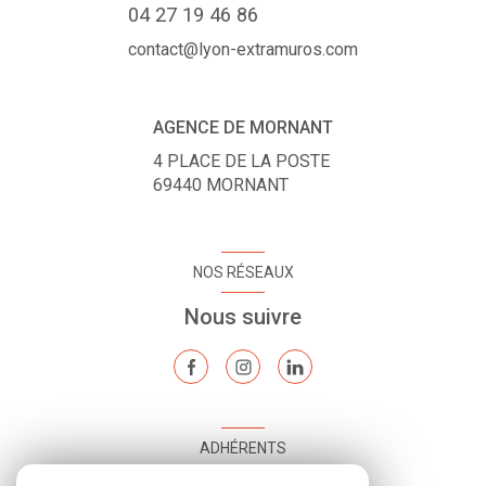
04 27 19 46 86
contact@lyon-extramuros.com
AGENCE DE MORNANT
4 PLACE DE LA POSTE
69440
MORNANT
NOS RÉSEAUX
Nous suivre
ADHÉRENTS