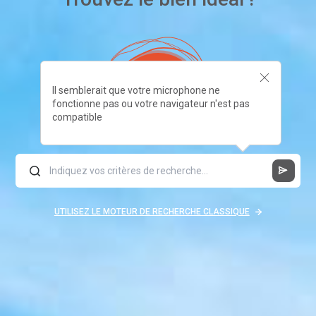
Il semblerait que votre microphone ne
fonctionne pas ou votre navigateur n'est pas
compatible
UTILISEZ LE MOTEUR DE RECHERCHE CLASSIQUE