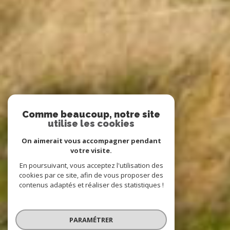
Comme beaucoup, notre site
utilise les cookies
On aimerait vous accompagner pendant
votre visite.
En poursuivant, vous acceptez l'utilisation des
cookies par ce site, afin de vous proposer des
contenus adaptés et réaliser des statistiques !
PARAMÉTRER