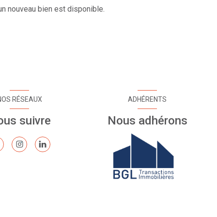
n nouveau bien est disponible.
NOS RÉSEAUX
ADHÉRENTS
us suivre
Nous adhérons