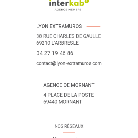
LYON EXTRAMUROS
38 RUE CHARLES DE GAULLE
69210
L'ARBRESLE
04 27 19 46 86
contact@lyon-extramuros.com
AGENCE DE MORNANT
4 PLACE DE LA POSTE
69440
MORNANT
NOS RÉSEAUX