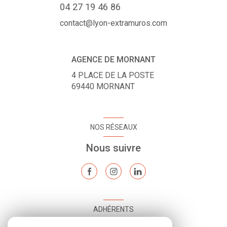
04 27 19 46 86
contact@lyon-extramuros.com
AGENCE DE MORNANT
4 PLACE DE LA POSTE
69440
MORNANT
NOS RÉSEAUX
Nous suivre
ADHÉRENTS