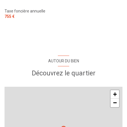
Taxe foncière annuelle
755 €
AUTOUR DU BIEN
Découvrez le quartier
+
−