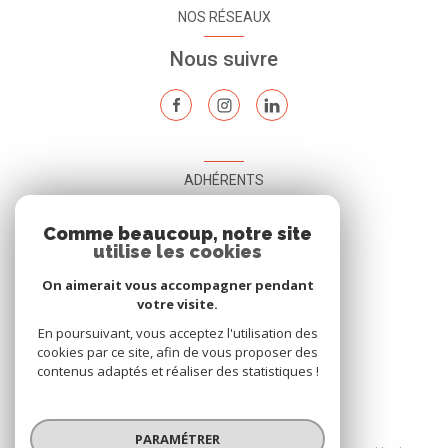
NOS RÉSEAUX
Nous suivre
ADHÉRENTS
Nous adhérons
Comme beaucoup, notre site
utilise les cookies
On aimerait vous accompagner pendant
votre visite.
En poursuivant, vous acceptez l'utilisation des
cookies par ce site, afin de vous proposer des
contenus adaptés et réaliser des statistiques !
© 2026 | Tous droits réservés
PARAMÉTRER