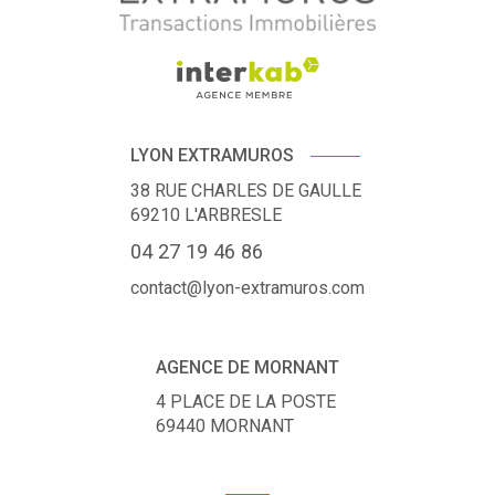
LYON EXTRAMUROS
38 RUE CHARLES DE GAULLE
69210
L'ARBRESLE
04 27 19 46 86
contact@lyon-extramuros.com
AGENCE DE MORNANT
4 PLACE DE LA POSTE
69440
MORNANT