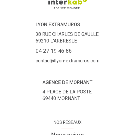
LYON EXTRAMUROS
38 RUE CHARLES DE GAULLE
69210
L'ARBRESLE
04 27 19 46 86
contact@lyon-extramuros.com
AGENCE DE MORNANT
4 PLACE DE LA POSTE
69440
MORNANT
NOS RÉSEAUX