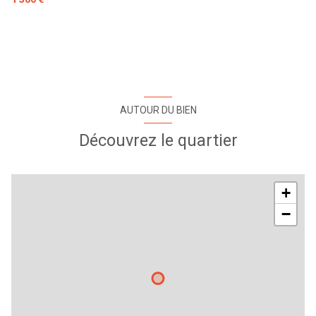
AUTOUR DU BIEN
Découvrez le quartier
+
−