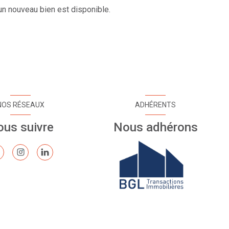
n nouveau bien est disponible.
NOS RÉSEAUX
ADHÉRENTS
us suivre
Nous adhérons