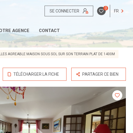
0
SE CONNECTER
FR
OTRE AGENCE
CONTACT
LLES AGREABLE MAISON SOUS SOL SUR SON TERRAIN PLAT DE 1400M
TÉLÉCHARGER LA FICHE
PARTAGER CE BIEN