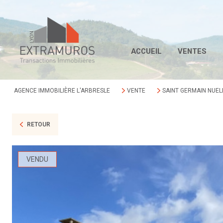
ACCUEIL
VENTES
AGENCE IMMOBILIÈRE L'ARBRESLE
VENTE
SAINT GERMAIN NUEL
RETOUR
VENDU