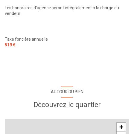
Les honoraires d'agence seront intégralement à la charge du
vendeur
Taxe foncière annuelle
519 €
AUTOUR DU BIEN
Découvrez le quartier
+