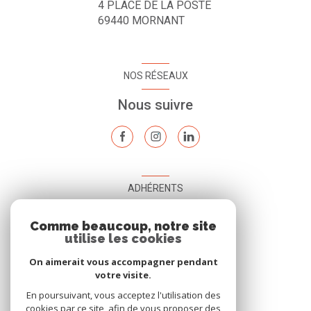
4 PLACE DE LA POSTE
69440
MORNANT
NOS RÉSEAUX
Nous suivre
ADHÉRENTS
Nous adhérons
Comme beaucoup, notre site
utilise les cookies
On aimerait vous accompagner pendant
votre visite.
En poursuivant, vous acceptez l'utilisation des
cookies par ce site, afin de vous proposer des