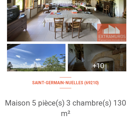
+10
SAINT-GERMAIN-NUELLES (69210)
Maison 5 pièce(s) 3 chambre(s) 130
m²