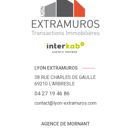
LYON EXTRAMUROS
38 RUE CHARLES DE GAULLE
69210
L'ARBRESLE
04 27 19 46 86
contact@lyon-extramuros.com
AGENCE DE MORNANT