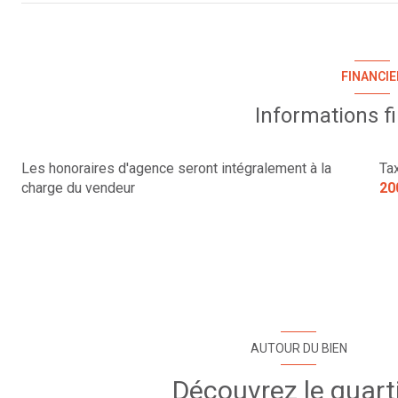
FINANCIE
Informations f
Les honoraires d'agence seront intégralement à la
Ta
charge du vendeur
20
AUTOUR DU BIEN
Découvrez le quart