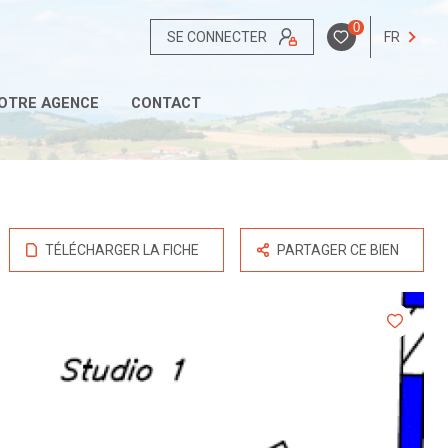
0
SE CONNECTER
FR
OTRE AGENCE
CONTACT
TÉLÉCHARGER LA FICHE
PARTAGER CE BIEN