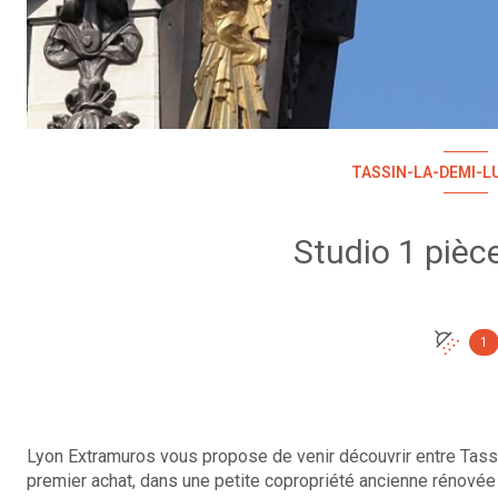
TASSIN-LA-DEMI-LU
1
Lyon Extramuros vous propose de venir découvrir entre Tassin
premier achat, dans une petite copropriété ancienne rénovée 