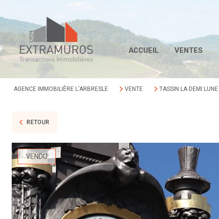
ACCUEIL
VENTES
AGENCE IMMOBILIÈRE L'ARBRESLE
VENTE
TASSIN LA DEMI LUNE
RETOUR
VENDU