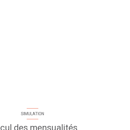
SIMULATION
cul des mensualités