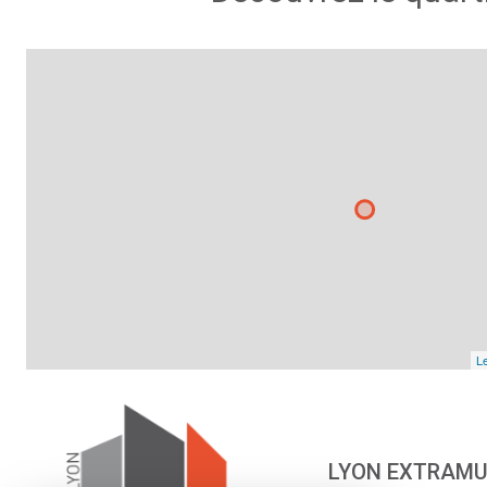
Le
LYON EXTRAM