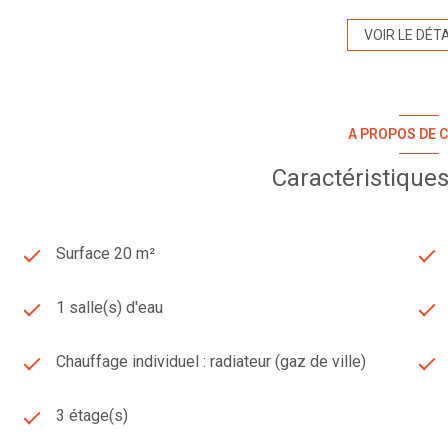
VOIR LE DÉTA
A PROPOS DE C
Caractéristiques
Surface 20 m²
1 salle(s) d'eau
Chauffage individuel : radiateur (gaz de ville)
3 étage(s)