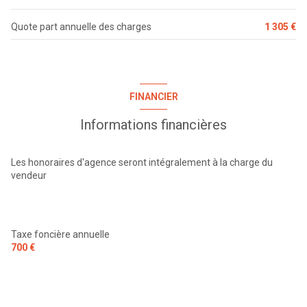
Quote part annuelle des charges
1 305 €
FINANCIER
Informations financières
Les honoraires d'agence seront intégralement à la charge du
vendeur
Taxe foncière annuelle
700 €