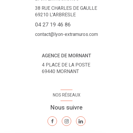
38 RUE CHARLES DE GAULLE
69210
L'ARBRESLE
04 27 19 46 86
contact@lyon-extramuros.com
AGENCE DE MORNANT
4 PLACE DE LA POSTE
69440
MORNANT
NOS RÉSEAUX
Nous suivre