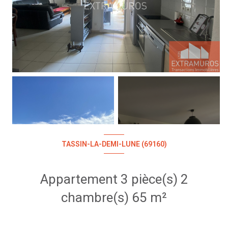
+8
TASSIN-LA-DEMI-LUNE (69160)
Appartement 3 pièce(s) 2
chambre(s) 65 m²