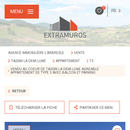
0
FR
MENU
AGENCE IMMOBILIÈRE L'ARBRESLE
VENTE
TASSIN LA DEMI LUNE
APPARTEMENT
T3
VENDU AU COEUR DE TASSIN LA DEMI LUNE AGREABLE
APPARTEMENT DE TYPE 3 AVEC BALCON ET PARKING
RETOUR
TÉLÉCHARGER LA FICHE
PARTAGER CE BIEN
VENDU