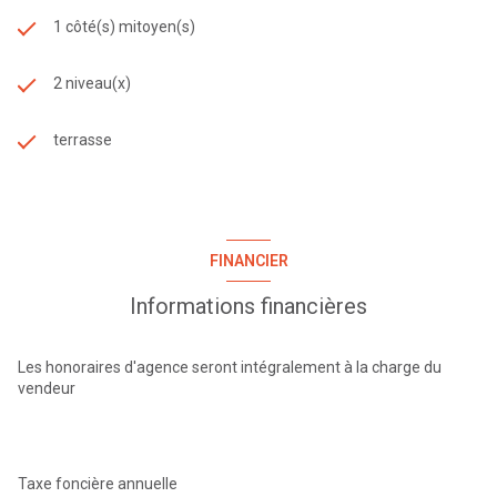
1 côté(s) mitoyen(s)
2 niveau(x)
terrasse
FINANCIER
Informations financières
Les honoraires d'agence seront intégralement à la charge du
vendeur
Taxe foncière annuelle