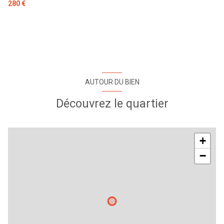
280 €
AUTOUR DU BIEN
Découvrez le quartier
+
−