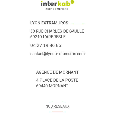
LYON EXTRAMUROS
38 RUE CHARLES DE GAULLE
69210
L'ARBRESLE
04 27 19 46 86
contact@lyon-extramuros.com
AGENCE DE MORNANT
4 PLACE DE LA POSTE
69440
MORNANT
NOS RÉSEAUX