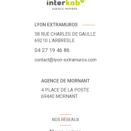
LYON EXTRAMUROS
38 RUE CHARLES DE GAULLE
69210
L'ARBRESLE
04 27 19 46 86
contact@lyon-extramuros.com
AGENCE DE MORNANT
4 PLACE DE LA POSTE
69440
MORNANT
NOS RÉSEAUX