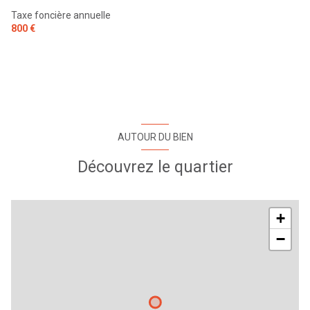
Taxe foncière annuelle
800 €
AUTOUR DU BIEN
Découvrez le quartier
+
−