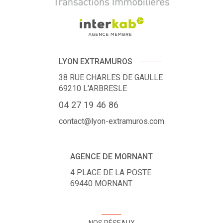
LYON EXTRAMUROS
38 RUE CHARLES DE GAULLE
69210
L'ARBRESLE
04 27 19 46 86
contact@lyon-extramuros.com
AGENCE DE MORNANT
4 PLACE DE LA POSTE
69440
MORNANT