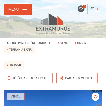
0
FR
MENU
AGENCE IMMOBILIÈRE L'ARBRESLE
VENTE
SAIN BEL
TERRAIN A BATIR
RETOUR
TÉLÉCHARGER LA FICHE
PARTAGER CE BIEN
VENDU