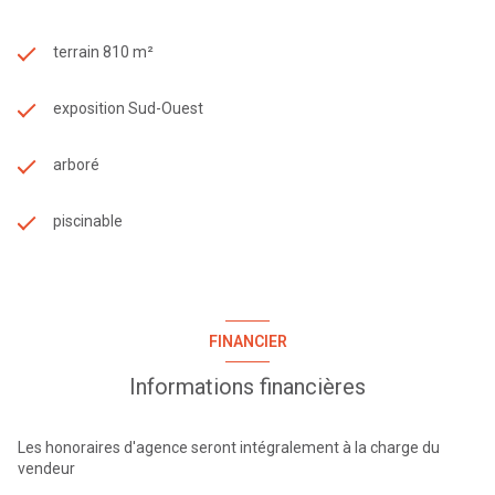
terrain 810 m²
exposition Sud-Ouest
arboré
piscinable
FINANCIER
Informations financières
Les honoraires d'agence seront intégralement à la charge du
vendeur