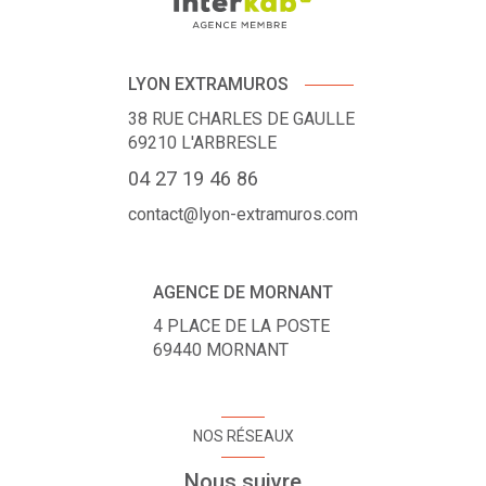
LYON EXTRAMUROS
38 RUE CHARLES DE GAULLE
69210
L'ARBRESLE
04 27 19 46 86
contact@lyon-extramuros.com
AGENCE DE MORNANT
4 PLACE DE LA POSTE
69440
MORNANT
NOS RÉSEAUX
Nous suivre