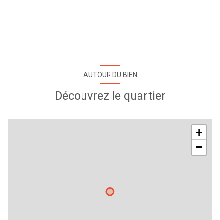
AUTOUR DU BIEN
Découvrez le quartier
+
−