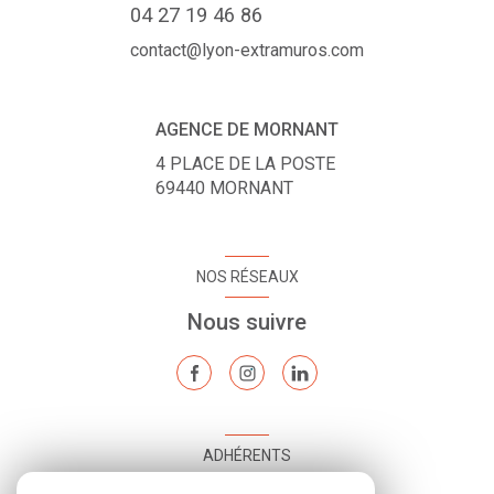
04 27 19 46 86
contact@lyon-extramuros.com
AGENCE DE MORNANT
4 PLACE DE LA POSTE
69440
MORNANT
NOS RÉSEAUX
Nous suivre
ADHÉRENTS