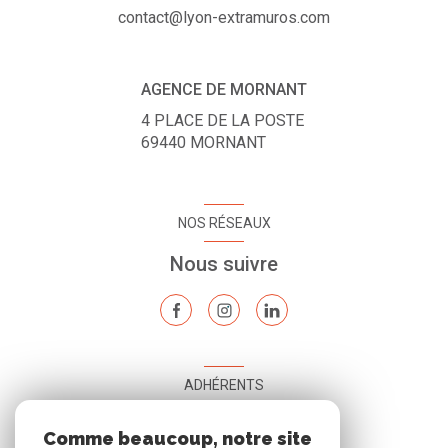
contact@lyon-extramuros.com
AGENCE DE MORNANT
4 PLACE DE LA POSTE
69440
MORNANT
NOS RÉSEAUX
Nous suivre
ADHÉRENTS
Nous adhérons
Comme beaucoup, notre site