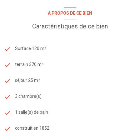
A PROPOS DE CE BIEN
Caractéristiques de ce bien
Surface 120 m²
terrain 370 m²
séjour 25 m²
3 chambre(s)
1 salle(s) de bain
construit en 1852