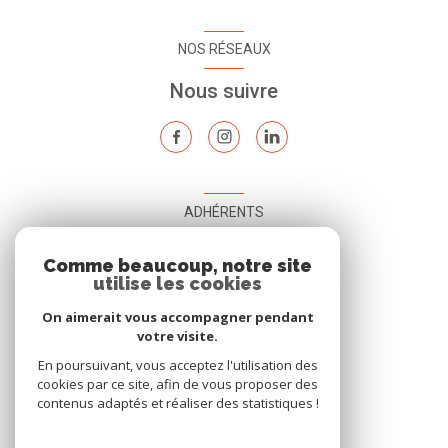
NOS RÉSEAUX
Nous suivre
ADHÉRENTS
Nous adhérons
Comme beaucoup, notre site
utilise les cookies
On aimerait vous accompagner pendant
votre visite.
En poursuivant, vous acceptez l'utilisation des
cookies par ce site, afin de vous proposer des
contenus adaptés et réaliser des statistiques !