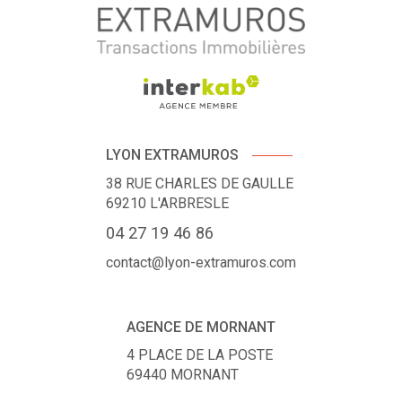
LYON EXTRAMUROS
38 RUE CHARLES DE GAULLE
69210
L'ARBRESLE
04 27 19 46 86
contact@lyon-extramuros.com
AGENCE DE MORNANT
4 PLACE DE LA POSTE
69440
MORNANT