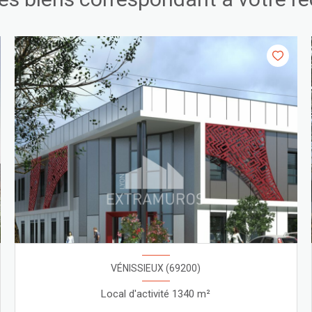
VÉNISSIEUX (69200)
Local d'activité 1340 m²