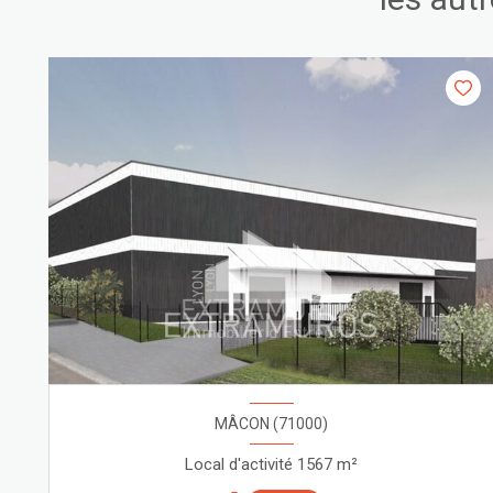
MÂCON (71000)
Local d'activité 1567 m²