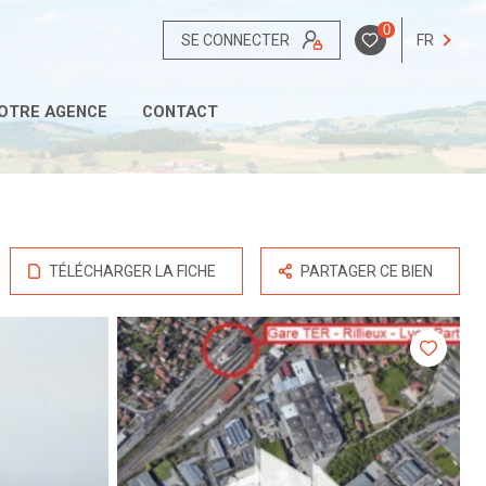
0
SE CONNECTER
FR
OTRE AGENCE
CONTACT
TÉLÉCHARGER LA FICHE
PARTAGER CE BIEN