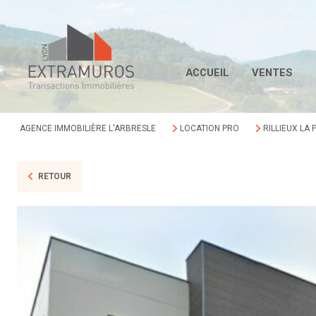
ACCUEIL
VENTES
AGENCE IMMOBILIÈRE L'ARBRESLE
LOCATION PRO
RILLIEUX LA 
RETOUR