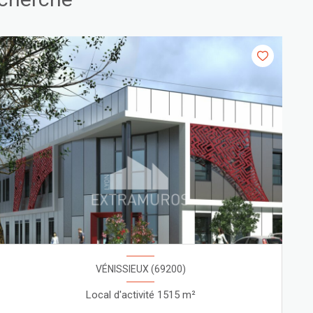
VÉNISSIEUX (69200)
Local d'activité 1515 m²