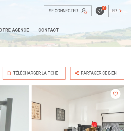
0
SE CONNECTER
FR
OTRE AGENCE
CONTACT
TÉLÉCHARGER LA FICHE
PARTAGER CE BIEN