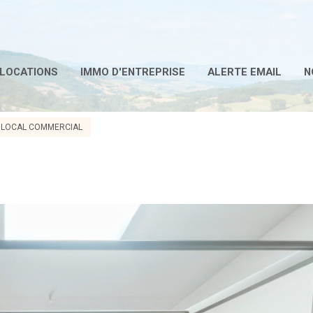
LOCATIONS
IMMO D'ENTREPRISE
ALERTE EMAIL
N
LOCAL COMMERCIAL