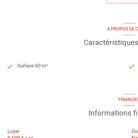
A PROPOS DE C
Caractéristiques
Surface 60 m²
FINANCIE
Informations f
Loyer
Do