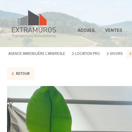
ACCUEIL
VENTES
AGENCE IMMOBILIÈRE L'ARBRESLE
LOCATION PRO
GIVORS
RETOUR