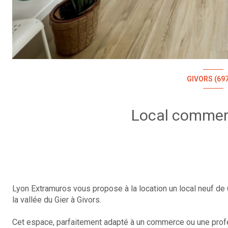
GIVORS (69
Lyon Extramuros vous propose à la location un local neuf de 
la vallée du Gier à Givors.
Cet espace, parfaitement adapté à un commerce ou une profes