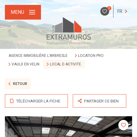
0
FR
MENU
AGENCE IMMOBILIÈRE L'ARBRESLE
LOCATION PRO
VAULX EN VELIN
LOCAL D ACTIVITE
RETOUR
TÉLÉCHARGER LA FICHE
PARTAGER CE BIEN