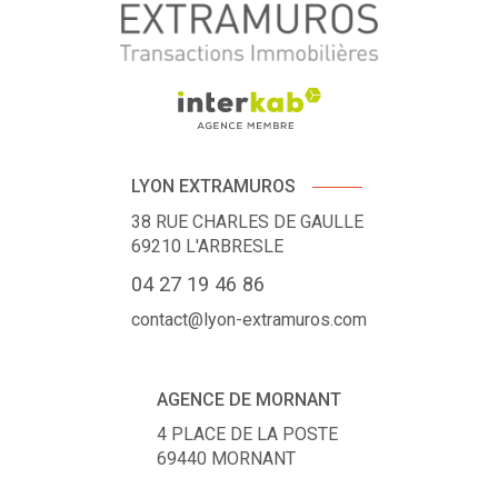
LYON EXTRAMUROS
38 RUE CHARLES DE GAULLE
69210
L'ARBRESLE
04 27 19 46 86
contact@lyon-extramuros.com
AGENCE DE MORNANT
4 PLACE DE LA POSTE
69440
MORNANT