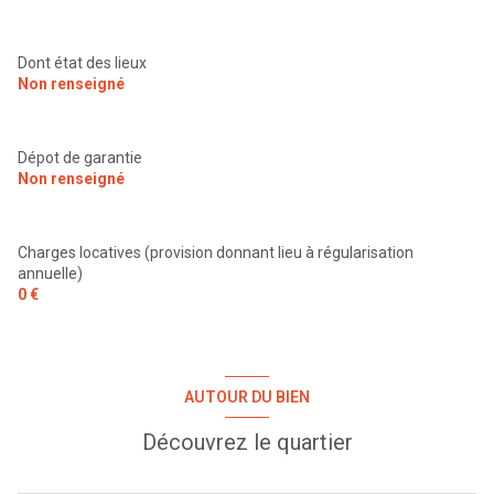
Dont état des lieux
Non renseigné
Dépot de garantie
Non renseigné
Charges locatives (provision donnant lieu à régularisation
annuelle)
0 €
AUTOUR DU BIEN
Découvrez le quartier