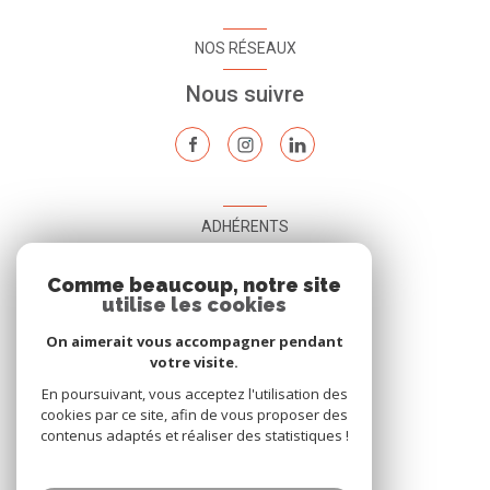
NOS RÉSEAUX
Nous suivre
ADHÉRENTS
Nous adhérons
Comme beaucoup, notre site
utilise les cookies
On aimerait vous accompagner pendant
votre visite.
En poursuivant, vous acceptez l'utilisation des
cookies par ce site, afin de vous proposer des
contenus adaptés et réaliser des statistiques !