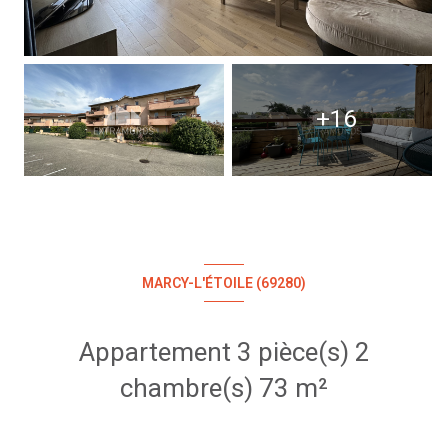
+16
MARCY-L'ÉTOILE (69280)
Appartement 3 pièce(s) 2
chambre(s) 73 m²