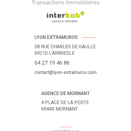
LYON EXTRAMUROS
38 RUE CHARLES DE GAULLE
69210
L'ARBRESLE
04 27 19 46 86
contact@lyon-extramuros.com
AGENCE DE MORNANT
4 PLACE DE LA POSTE
69440
MORNANT