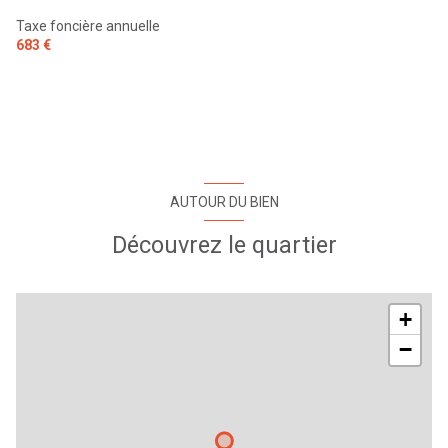
Taxe foncière annuelle
683 €
AUTOUR DU BIEN
Découvrez le quartier
+
−